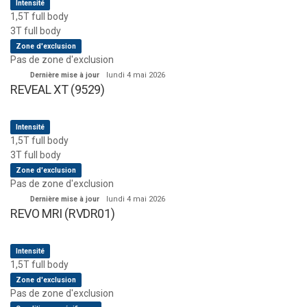
Intensité
1,5T full body
3T full body
Zone d'exclusion
Pas de zone d'exclusion
Dernière mise à jour
lundi 4 mai 2026
REVEAL XT (9529)
Intensité
1,5T full body
3T full body
Zone d'exclusion
Pas de zone d'exclusion
Dernière mise à jour
lundi 4 mai 2026
REVO MRI (RVDR01)
Intensité
1,5T full body
Zone d'exclusion
Pas de zone d'exclusion