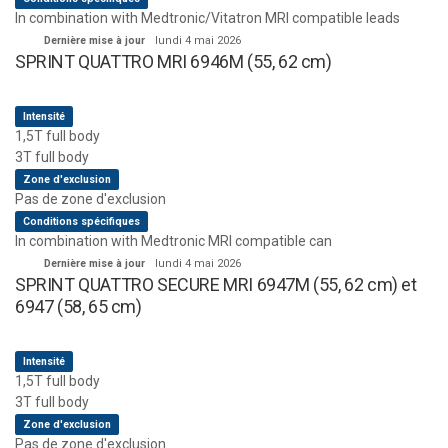
In combination with Medtronic/Vitatron MRI compatible leads
Dernière mise à jour
lundi 4 mai 2026
SPRINT QUATTRO MRI 6946M (55, 62 cm)
Intensité
1,5T full body
3T full body
Zone d'exclusion
Pas de zone d'exclusion
Conditions spécifiques
In combination with Medtronic MRI compatible can
Dernière mise à jour
lundi 4 mai 2026
SPRINT QUATTRO SECURE MRI 6947M (55, 62 cm) et
6947 (58, 65 cm)
Intensité
1,5T full body
3T full body
Zone d'exclusion
Pas de zone d'exclusion