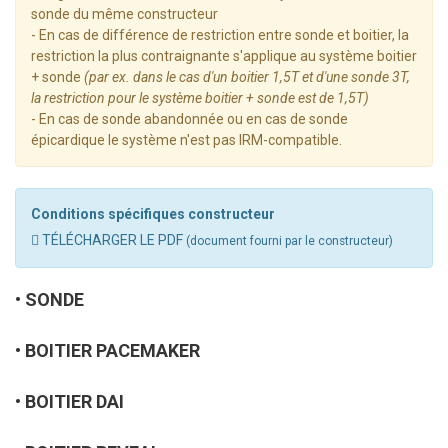
sonde du même constructeur
- En cas de différence de restriction entre sonde et boitier, la
restriction la plus contraignante s'applique au système boitier
+ sonde
(par ex. dans le cas d'un boitier 1,5T et d'une sonde 3T,
la restriction pour le système boitier + sonde est de 1,5T)
- En cas de sonde abandonnée ou en cas de sonde
épicardique le système n'est pas IRM-compatible.
Conditions spécifiques constructeur
TÉLÉCHARGER LE PDF
(document fourni par le constructeur)
SONDE
BOITIER PACEMAKER
BOITIER DAI