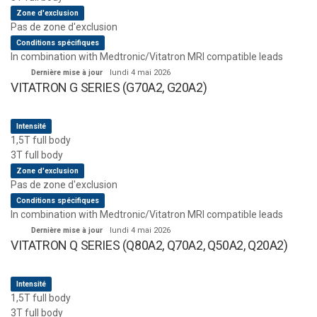
Zone d'exclusion
Pas de zone d'exclusion
Conditions spécifiques
In combination with Medtronic/Vitatron MRI compatible leads
Dernière mise à jour
lundi 4 mai 2026
VITATRON G SERIES (G70A2, G20A2)
Intensité
1,5T full body
3T full body
Zone d'exclusion
Pas de zone d'exclusion
Conditions spécifiques
In combination with Medtronic/Vitatron MRI compatible leads
Dernière mise à jour
lundi 4 mai 2026
VITATRON Q SERIES (Q80A2, Q70A2, Q50A2, Q20A2)
Intensité
1,5T full body
3T full body