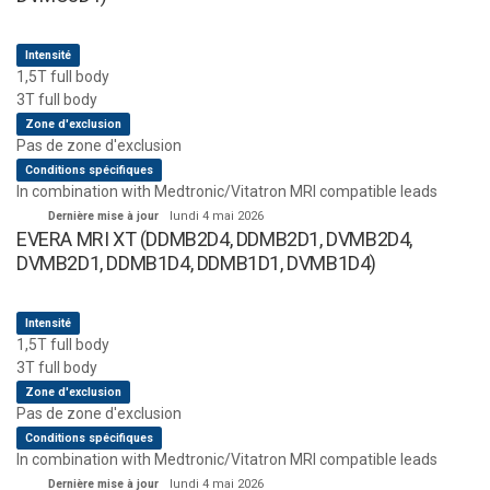
Intensité
1,5T full body
3T full body
Zone d'exclusion
Pas de zone d'exclusion
Conditions spécifiques
In combination with Medtronic/Vitatron MRI compatible leads
Dernière mise à jour
lundi 4 mai 2026
EVERA MRI XT (DDMB2D4, DDMB2D1, DVMB2D4,
DVMB2D1, DDMB1D4, DDMB1D1, DVMB1D4)
Intensité
1,5T full body
3T full body
Zone d'exclusion
Pas de zone d'exclusion
Conditions spécifiques
In combination with Medtronic/Vitatron MRI compatible leads
Dernière mise à jour
lundi 4 mai 2026