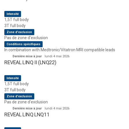
Intensité
1,5T full body
3T full body
Zone d'exclusion
Pas de zone d'exclusion
Conditions spécifiques
In combination with Medtronic/Vitatron MRI compatible leads
Dernière mise à jour
lundi 4 mai 2026
REVEAL LINQ II (LNQ22)
Intensité
1,5T full body
3T full body
Zone d'exclusion
Pas de zone d'exclusion
Dernière mise à jour
lundi 4 mai 2026
REVEAL LINQ LNQ11