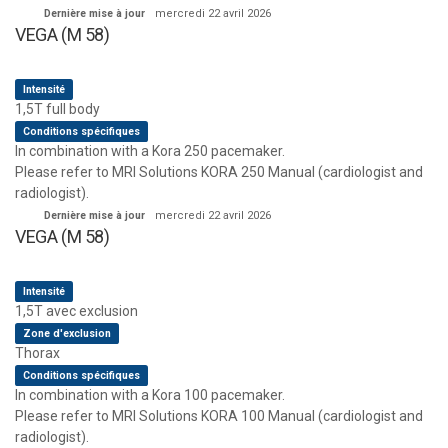
Dernière mise à jour
mercredi 22 avril 2026
VEGA (M 58)
Intensité
1,5T full body
Conditions spécifiques
In combination with a Kora 250 pacemaker.
Please refer to MRI Solutions KORA 250 Manual (cardiologist and
radiologist).
Dernière mise à jour
mercredi 22 avril 2026
VEGA (M 58)
Intensité
1,5T avec exclusion
Zone d'exclusion
Thorax
Conditions spécifiques
In combination with a Kora 100 pacemaker.
Please refer to MRI Solutions KORA 100 Manual (cardiologist and
radiologist).