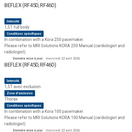
BEFLEX (RF45D, RF46D)
Intensité
1,5T full body
Conditions spécifiques
In combination with a Kora 250 pacemaker.
Please refer to MRI Solutions KORA 250 Manual (cardiologist and
radiologist).
Dernière mise à jour
mercredi 22 avril 2026
BEFLEX (RF45D, RF46D)
Intensité
1,5T avec exclusion
Zone d'exclusion
Thorax
Conditions spécifiques
In combination with a Kora 100 pacemaker.
Please refer to MRI Solutions KORA 100 Manual (cardiologist and
radiologist).
Dernière mise à jour
mercredi 22 avril 2026