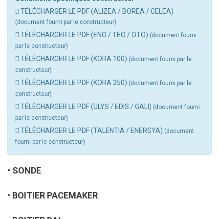
TÉLÉCHARGER LE PDF (ALIZEA / BOREA / CELEA)
(document fourni par le constructeur)
TÉLÉCHARGER LE PDF (ENO / TEO / OTO)
(document fourni
par le constructeur)
TÉLÉCHARGER LE PDF (KORA 100)
(document fourni par le
constructeur)
TÉLÉCHARGER LE PDF (KORA 250)
(document fourni par le
constructeur)
TÉLÉCHARGER LE PDF (ULYS / EDIS / GALI)
(document fourni
par le constructeur)
TÉLÉCHARGER LE PDF (TALENTIA / ENERGYA)
(document
fourni par le constructeur)
SONDE
BOITIER PACEMAKER