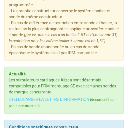
programmée
- La garantie constructeur concerne le système boitier et
sonde du même constructeur
- En cas de différence de restriction entre sonde et boitier, la
restriction la plus contraignante s'applique au système boitier
+ sonde
(par ex. dans le cas d'un boitier 1,5T et d'une sonde 3T,
la restriction pour le système boitier + sonde est de 1,5T)
- En cas de sonde abandonnée ou en cas de sonde
épicardique le système n'est pas IRM-compatible.
Actualité
Les stimulateurs cardiaques Alizea sont désormais
compatibles pour l'IRM marquage CE avec certaines sondes
de marque concurrente.
TÉLÉCHARGER LA LETTRE D'INFORMATION
(document fourni
par le constructeur)
Conditions spécifiques constructeur