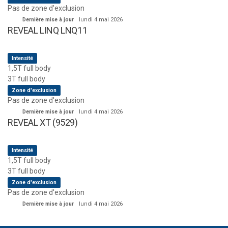
Pas de zone d'exclusion
Dernière mise à jour
lundi 4 mai 2026
REVEAL LINQ LNQ11
Intensité
1,5T full body
3T full body
Zone d'exclusion
Pas de zone d'exclusion
Dernière mise à jour
lundi 4 mai 2026
REVEAL XT (9529)
Intensité
1,5T full body
3T full body
Zone d'exclusion
Pas de zone d'exclusion
Dernière mise à jour
lundi 4 mai 2026