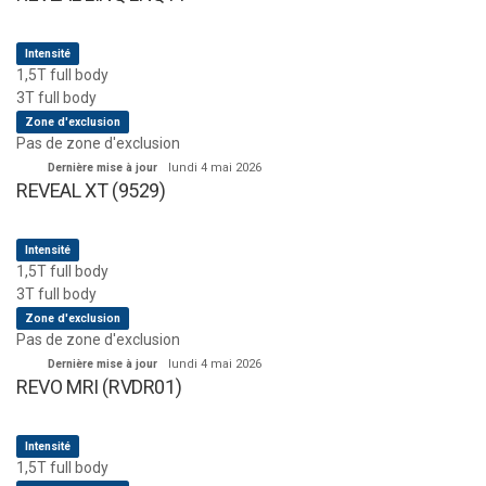
Intensité
1,5T full body
3T full body
Zone d'exclusion
Pas de zone d'exclusion
Dernière mise à jour
lundi 4 mai 2026
REVEAL XT (9529)
Intensité
1,5T full body
3T full body
Zone d'exclusion
Pas de zone d'exclusion
Dernière mise à jour
lundi 4 mai 2026
REVO MRI (RVDR01)
Intensité
1,5T full body