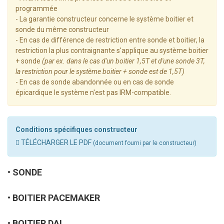
programmée
- La garantie constructeur concerne le système boitier et
sonde du même constructeur
- En cas de différence de restriction entre sonde et boitier, la
restriction la plus contraignante s'applique au système boitier
+ sonde
(par ex. dans le cas d'un boitier 1,5T et d'une sonde 3T,
la restriction pour le système boitier + sonde est de 1,5T)
- En cas de sonde abandonnée ou en cas de sonde
épicardique le système n'est pas IRM-compatible.
Conditions spécifiques constructeur
TÉLÉCHARGER LE PDF
(document fourni par le constructeur)
SONDE
BOITIER PACEMAKER
BOITIER DAI