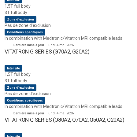
Intensité
1,5T full body
3T full body
Zone d'exclusion
Pas de zone d'exclusion
Conditions spécifiques
In combination with Medtronic/Vitatron MRI compatible leads
Dernière mise à jour
lundi 4 mai 2026
VITATRON G SERIES (G70A2, G20A2)
Intensité
1,5T full body
3T full body
Zone d'exclusion
Pas de zone d'exclusion
Conditions spécifiques
In combination with Medtronic/Vitatron MRI compatible leads
Dernière mise à jour
lundi 4 mai 2026
VITATRON Q SERIES (Q80A2, Q70A2, Q50A2, Q20A2)
Intensité