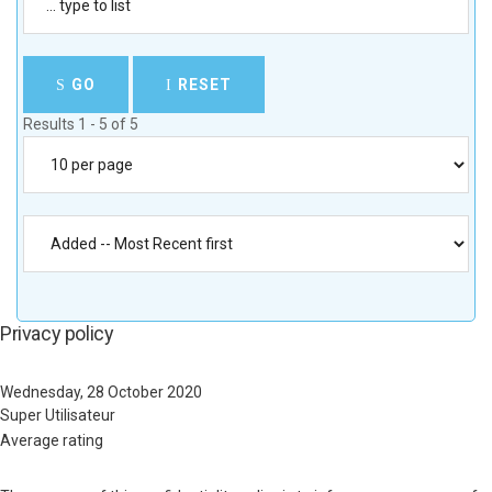
GO
RESET
Results 1 - 5 of 5
Privacy policy
Wednesday, 28 October 2020
Super Utilisateur
Average rating