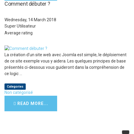
Comment débuter ?
Wednesday, 14 March 2018
Super Utilisateur
Average rating
La création d'un site web avec Joomla est simple, le déploiement
de ce site exemple vous y aidera. Les quelques principes de base
présentés ci-dessous vous guideront dans la compréhension de
ce logic ...
Categories
Non catégorisé
READ MORE...