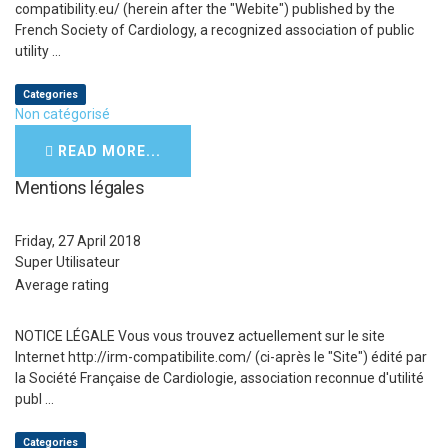
compatibility.eu/ (herein after the "Webite") published by the
French Society of Cardiology, a recognized association of public
utility ...
Categories
Non catégorisé
READ MORE...
Mentions légales
Friday, 27 April 2018
Super Utilisateur
Average rating
NOTICE LÉGALE Vous vous trouvez actuellement sur le site
Internet http://irm-compatibilite.com/ (ci-après le "Site") édité par
la Société Française de Cardiologie, association reconnue d'utilité
publ ...
Categories